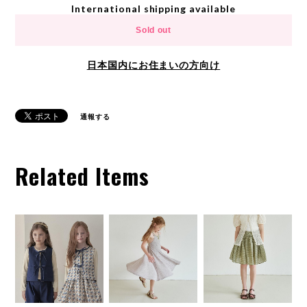
International shipping available
Sold out
日本国内にお住まいの方向け
通報する
Related Items