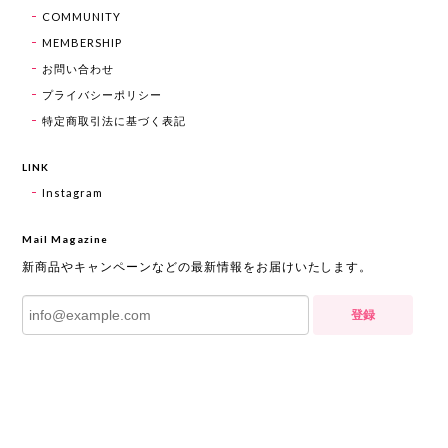
COMMUNITY
MEMBERSHIP
お問い合わせ
プライバシーポリシー
特定商取引法に基づく表記
LINK
Instagram
Mail Magazine
新商品やキャンペーンなどの最新情報をお届けいたします。
登録