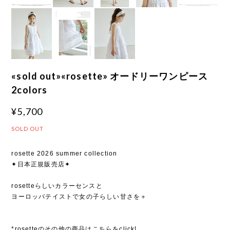
«sold out»«rosette» オードリーワンピース
2colors
¥5,700
SOLD OUT
rosette 2026 summer collection
✦日本正規販売店✦
rosetteらしいカラーセンスと
ヨーロッパテイストで女の子らしい甘さを＋
*rosetteのその他の商品はこちらをclick!