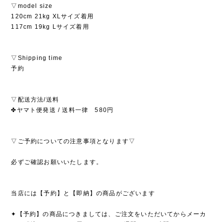
▽model size
120cm 21kg XLサイズ着用
117cm 19kg Lサイズ着用
▽Shipping time
予約
▽配送方法/送料
✤ヤマト便発送 / 送料一律 580円
▽ご予約についての注意事項となります▽
必ずご確認お願いいたします。
当店には【予約】と【即納】の商品がございます
✦【予約】の商品につきましては、ご注文をいただいてからメーカ