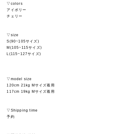
▽colors
アイボリー
チェリー
▽size
S(90~105サイズ)
M(105~115サイズ)
L(115~127サイズ)
▽model size
120cm 21kg Mサイズ着用
117cm 19kg Mサイズ着用
▽Shipping time
予約