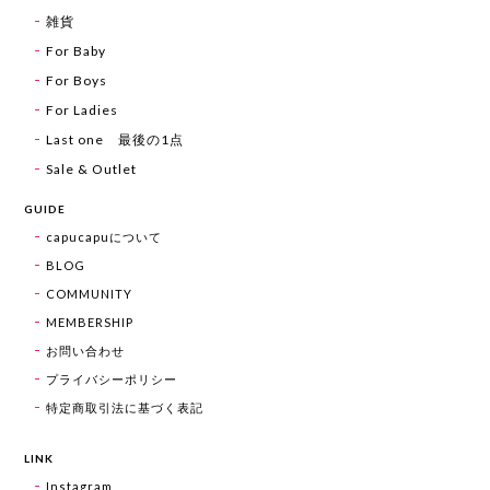
雑貨
For Baby
For Boys
For Ladies
Last one 最後の1点
Sale & Outlet
GUIDE
capucapuについて
BLOG
COMMUNITY
MEMBERSHIP
お問い合わせ
プライバシーポリシー
特定商取引法に基づく表記
LINK
Instagram