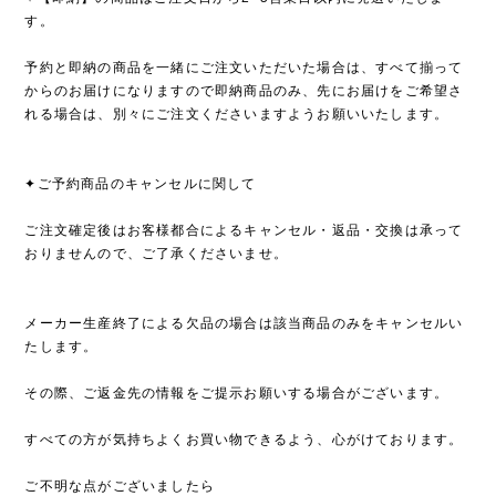
す。
予約と即納の商品を一緒にご注文いただいた場合は、すべて揃って
からのお届けになりますので即納商品のみ、先にお届けをご希望さ
れる場合は、別々にご注文くださいますようお願いいたします。
✦ご予約商品のキャンセルに関して
ご注文確定後はお客様都合によるキャンセル・返品・交換は承って
おりませんので、ご了承くださいませ。
メーカー生産終了による欠品の場合は該当商品のみをキャンセルい
たします。
その際、ご返金先の情報をご提示お願いする場合がございます。
すべての方が気持ちよくお買い物できるよう、心がけております。
ご不明な点がございましたら