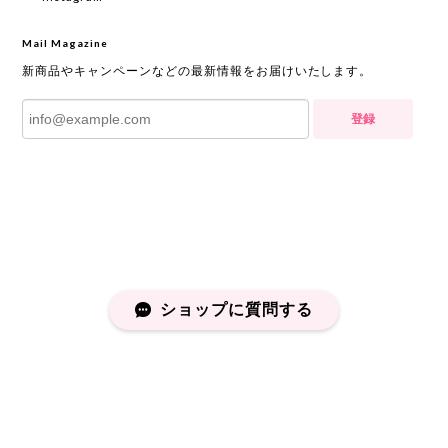
Mail Magazine
新商品やキャンペーンなどの最新情報をお届けいたします。
登録
ショップに質問する
プライバシーポリシー
特定商取引法に基づく表記
会員規約