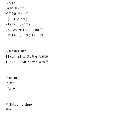
▽size
S(90 サイズ)
M(100 サイズ)
L(110 サイズ)
XL(120 サイズ)
JS(130 サイズ) +700円
JM(140 サイズ) +700円
▽model size
117cm 21Kg XLサイズ着用
118cm 19Kg XLサイズ着用
▽color
イエロー
ブルー
▽Shipping time
予約