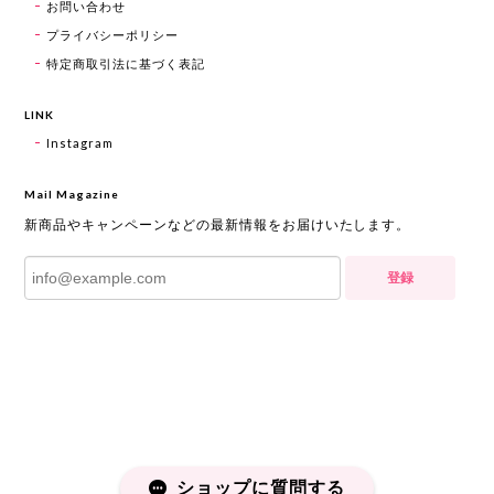
お問い合わせ
プライバシーポリシー
特定商取引法に基づく表記
LINK
Instagram
Mail Magazine
新商品やキャンペーンなどの最新情報をお届けいたします。
登録
ショップに質問する