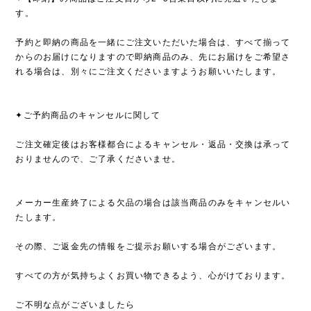
す。
予約と即納の商品を一緒にご注文いただいた場合は、すべて揃って
からのお届けになりますので即納商品のみ、先にお届けをご希望さ
れる場合は、別々にご注文くださいますようお願いいたします。
✦ご予約商品のキャンセルに関して
ご注文確定後はお客様都合によるキャンセル・返品・交換は承って
おりませんので、ご了承くださいませ。
メーカー生産終了による欠品の場合は該当商品のみをキャンセルい
たします。
その際、ご返金先の情報をご提示お願いする場合がございます。
すべての方が気持ちよくお買い物できるよう、心がけております。
ご不明な点がございましたら