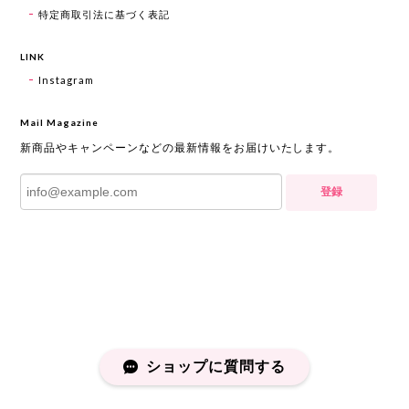
特定商取引法に基づく表記
LINK
Instagram
Mail Magazine
新商品やキャンペーンなどの最新情報をお届けいたします。
登録
ショップに質問する