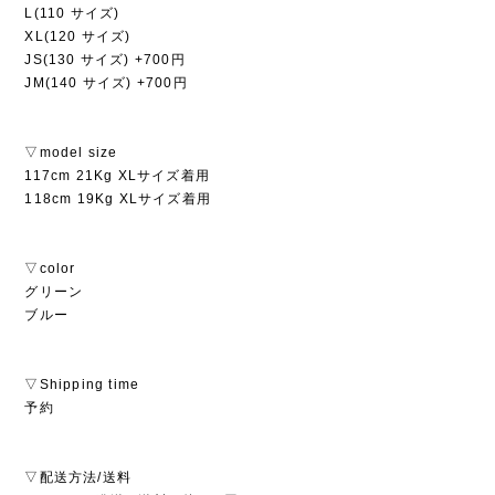
L(110 サイズ)
XL(120 サイズ)
JS(130 サイズ) +700円
JM(140 サイズ) +700円
▽model size
117cm 21Kg XLサイズ着用
118cm 19Kg XLサイズ着用
▽color
グリーン
ブルー
▽Shipping time
予約
▽配送方法/送料