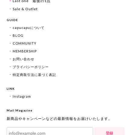
Last one 最後の1点
Sale & Outlet
GUIDE
capucapuについて
BLOG
COMMUNITY
MEMBERSHIP
お問い合わせ
プライバシーポリシー
特定商取引法に基づく表記
LINK
Instagram
Mail Magazine
新商品やキャンペーンなどの最新情報をお届けいたします。
登録