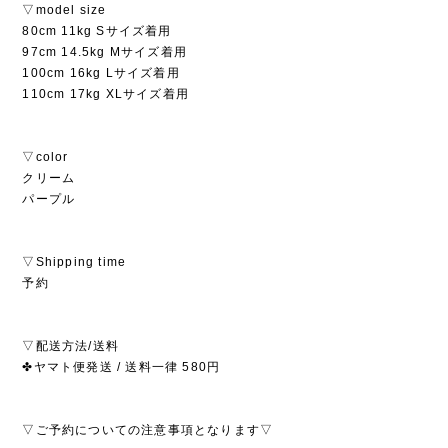
▽model size
80cm 11kg Sサイズ着用
97cm 14.5kg Mサイズ着用
100cm 16kg Lサイズ着用
110cm 17kg XLサイズ着用
▽color
クリーム
パープル
▽Shipping time
予約
▽配送方法/送料
✤ヤマト便発送 / 送料一律 580円
▽ご予約についての注意事項となります▽