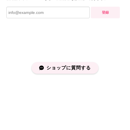
登録
ショップに質問する
プライバシーポリシー
特定商取引法に基づく表記
会員規約
©capucapu