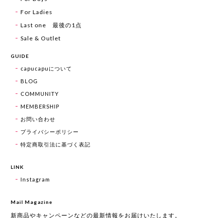
For Ladies
Last one 最後の1点
Sale & Outlet
GUIDE
capucapuについて
BLOG
COMMUNITY
MEMBERSHIP
お問い合わせ
プライバシーポリシー
特定商取引法に基づく表記
LINK
Instagram
Mail Magazine
新商品やキャンペーンなどの最新情報をお届けいたします。