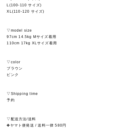
L(100-110 サイズ)
XL(110-120 サイズ)
▽model size
97cm 14.5kg Mサイズ着用
110cm 17kg XLサイズ着用
▽color
ブラウン
ピンク
▽Shipping time
予約
▽配送方法/送料
✤ヤマト便発送 / 送料一律 580円