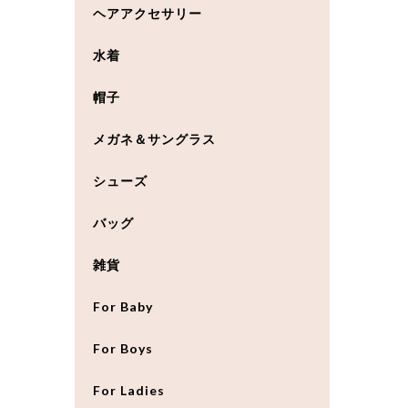
ヘアアクセサリー
水着
帽子
メガネ＆サングラス
シューズ
バッグ
雑貨
For Baby
For Boys
For Ladies