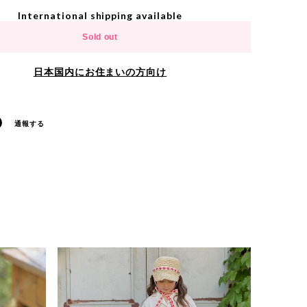
International shipping available
Sold out
日本国内にお住まいの方向け
通報する