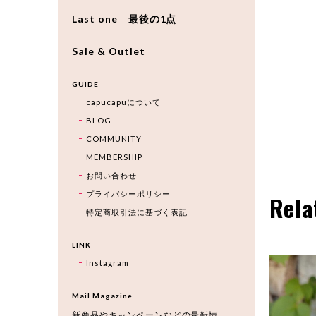
Last one 最後の1点
Sale & Outlet
GUIDE
capucapuについて
BLOG
COMMUNITY
MEMBERSHIP
お問い合わせ
プライバシーポリシー
Rela
特定商取引法に基づく表記
LINK
Instagram
Mail Magazine
新商品やキャンペーンなどの最新情