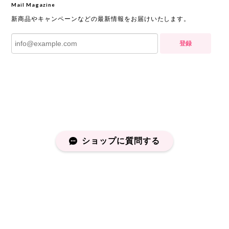
Mail Magazine
新商品やキャンペーンなどの最新情報をお届けいたします。
登録
ショップに質問する
プライバシーポリシー
特定商取引法に基づく表記
会員規約