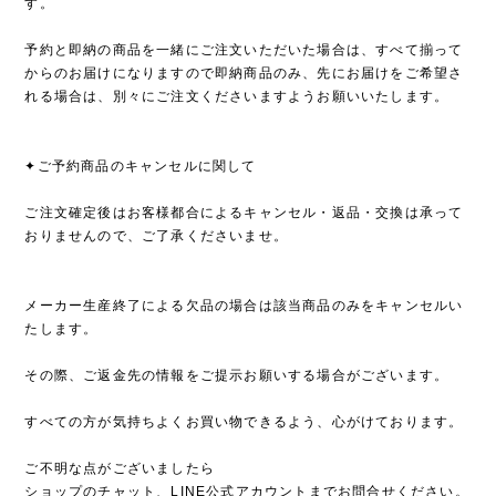
す。
予約と即納の商品を一緒にご注文いただいた場合は、すべて揃って
からのお届けになりますので即納商品のみ、先にお届けをご希望さ
れる場合は、別々にご注文くださいますようお願いいたします。
✦ご予約商品のキャンセルに関して
ご注文確定後はお客様都合によるキャンセル・返品・交換は承って
おりませんので、ご了承くださいませ。
メーカー生産終了による欠品の場合は該当商品のみをキャンセルい
たします。
その際、ご返金先の情報をご提示お願いする場合がございます。
すべての方が気持ちよくお買い物できるよう、心がけております。
ご不明な点がございましたら
ショップのチャット、LINE公式アカウントまでお問合せください。