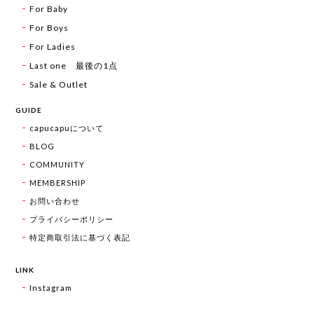
For Baby
For Boys
For Ladies
Last one 最後の1点
Sale & Outlet
GUIDE
capucapuについて
BLOG
COMMUNITY
MEMBERSHIP
お問い合わせ
プライバシーポリシー
特定商取引法に基づく表記
LINK
Instagram