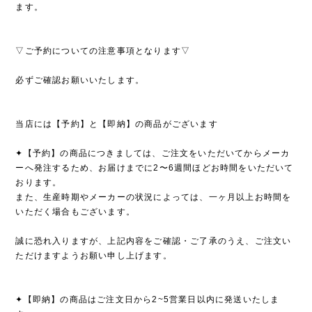
ます。
▽ご予約についての注意事項となります▽
必ずご確認お願いいたします。
当店には【予約】と【即納】の商品がございます
✦【予約】の商品につきましては、ご注文をいただいてからメーカ
ーへ発注するため、お届けまでに2〜6週間ほどお時間をいただいて
おります。
また、生産時期やメーカーの状況によっては、一ヶ月以上お時間を
いただく場合もございます。
誠に恐れ入りますが、上記内容をご確認・ご了承のうえ、ご注文い
ただけますようお願い申し上げます。
✦【即納】の商品はご注文日から2~5営業日以内に発送いたしま