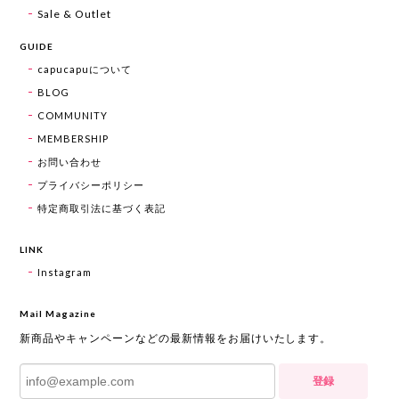
Sale & Outlet
GUIDE
capucapuについて
BLOG
COMMUNITY
MEMBERSHIP
お問い合わせ
プライバシーポリシー
特定商取引法に基づく表記
LINK
Instagram
Mail Magazine
新商品やキャンペーンなどの最新情報をお届けいたします。
登録