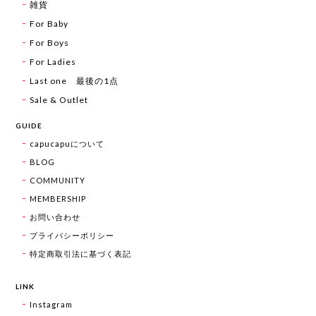
雑貨
For Baby
For Boys
For Ladies
Last one 最後の1点
Sale & Outlet
GUIDE
capucapuについて
BLOG
COMMUNITY
MEMBERSHIP
お問い合わせ
プライバシーポリシー
特定商取引法に基づく表記
LINK
Instagram