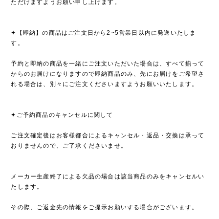
ただけますようお願い申し上げます。
✦【即納】の商品はご注文日から2~5営業日以内に発送いたしま
す。
予約と即納の商品を一緒にご注文いただいた場合は、すべて揃って
からのお届けになりますので即納商品のみ、先にお届けをご希望さ
れる場合は、別々にご注文くださいますようお願いいたします。
✦ご予約商品のキャンセルに関して
ご注文確定後はお客様都合によるキャンセル・返品・交換は承って
おりませんので、ご了承くださいませ。
メーカー生産終了による欠品の場合は該当商品のみをキャンセルい
たします。
その際、ご返金先の情報をご提示お願いする場合がございます。