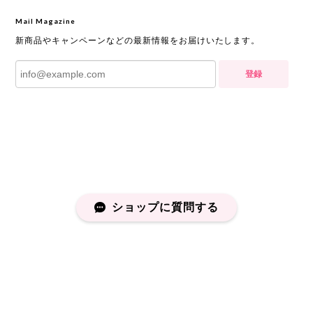
Mail Magazine
新商品やキャンペーンなどの最新情報をお届けいたします。
登録
ショップに質問する
プライバシーポリシー
特定商取引法に基づく表記
会員規約