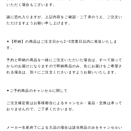
いただく場合もございます。
誠に恐れ入りますが、上記内容をご確認・ご了承のうえ、ご注文い
ただけますようお願い申し上げます。
✦【即納】の商品はご注文日から2~5営業日以内に発送いたしま
す。
予約と即納の商品を一緒にご注文いただいた場合は、すべて揃って
からのお届けになりますので即納商品のみ、先にお届けをご希望さ
れる場合は、別々にご注文くださいますようお願いいたします。
✦ご予約商品のキャンセルに関して
ご注文確定後はお客様都合によるキャンセル・返品・交換は承って
おりませんので、ご了承くださいませ。
メーカー生産終了による欠品の場合は該当商品のみをキャンセルい