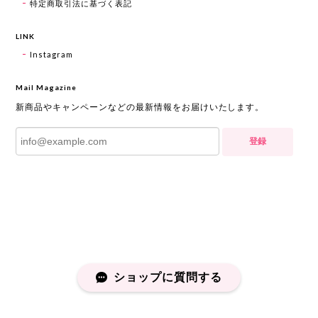
特定商取引法に基づく表記
LINK
Instagram
Mail Magazine
新商品やキャンペーンなどの最新情報をお届けいたします。
登録
ショップに質問する