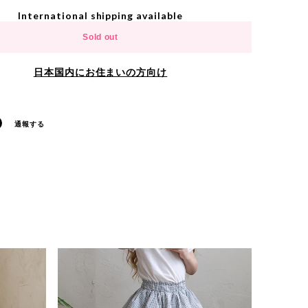
International shipping available
Sold out
日本国内にお住まいの方向け
通報する