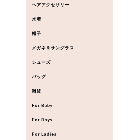
ヘアアクセサリー
水着
帽子
メガネ＆サングラス
シューズ
バッグ
雑貨
For Baby
For Boys
For Ladies