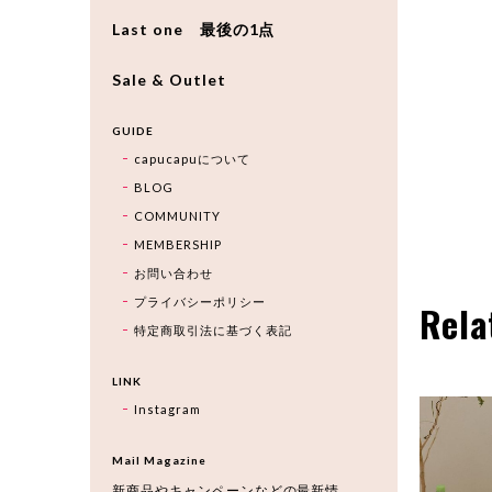
Last one 最後の1点
Sale & Outlet
GUIDE
capucapuについて
BLOG
COMMUNITY
MEMBERSHIP
お問い合わせ
プライバシーポリシー
Rela
特定商取引法に基づく表記
LINK
Instagram
Mail Magazine
新商品やキャンペーンなどの最新情