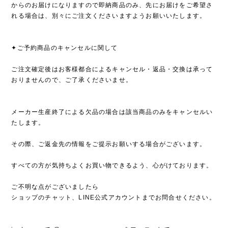
からのお届けになりますので即納商品のみ、先にお届けをご希望さ
れる場合は、別々にご注文くださいますようお願いいたします。
✦ご予約商品のキャンセルに関して
ご注文確定後はお客様都合によるキャンセル・返品・交換は承って
おりませんので、ご了承くださいませ。
メーカー生産終了による欠品の場合は該当商品のみをキャンセルい
たします。
その際、ご返金先の情報をご提示お願いする場合がございます。
すべての方が気持ちよくお買い物できるよう、心がけております。
ご不明な点がございましたら
ショップのチャット、LINE公式アカウントまでお問合せください。