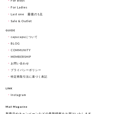
For Boys
For Ladies
Last one 最後の1点
Sale & Outlet
GUIDE
capucapuについて
BLOG
COMMUNITY
MEMBERSHIP
お問い合わせ
プライバシーポリシー
特定商取引法に基づく表記
LINK
Instagram
Mail Magazine
新商品やキャンペーンなどの最新情報をお届けいたします。