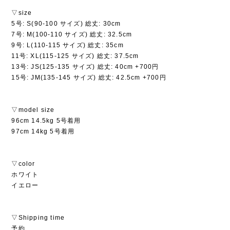
▽size
5号: S(90-100 サイズ) 総丈: 30cm
7号: M(100-110 サイズ) 総丈: 32.5cm
9号: L(110-115 サイズ) 総丈: 35cm
11号: XL(115-125 サイズ) 総丈: 37.5cm
13号: JS(125-135 サイズ) 総丈: 40cm +700円
15号: JM(135-145 サイズ) 総丈: 42.5cm +700円
▽model size
96cm 14.5kg 5号着用
97cm 14kg 5号着用
▽color
ホワイト
イエロー
▽Shipping time
予約