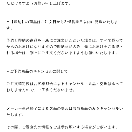
ただけますようお願い申し上げます。
✦【即納】の商品はご注文日から2~5営業日以内に発送いたしま
す。
予約と即納の商品を一緒にご注文いただいた場合は、すべて揃って
からのお届けになりますので即納商品のみ、先にお届けをご希望さ
れる場合は、別々にご注文くださいますようお願いいたします。
✦ご予約商品のキャンセルに関して
ご注文確定後はお客様都合によるキャンセル・返品・交換は承って
おりませんので、ご了承くださいませ。
メーカー生産終了による欠品の場合は該当商品のみをキャンセルい
たします。
その際、ご返金先の情報をご提示お願いする場合がございます。