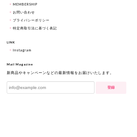
MEMBERSHIP
お問い合わせ
プライバシーポリシー
特定商取引法に基づく表記
LINK
Instagram
Mail Magazine
新商品やキャンペーンなどの最新情報をお届けいたします。
登録