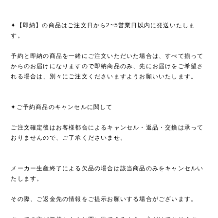
✦【即納】の商品はご注文日から2~5営業日以内に発送いたしま
す。
予約と即納の商品を一緒にご注文いただいた場合は、すべて揃って
からのお届けになりますので即納商品のみ、先にお届けをご希望さ
れる場合は、別々にご注文くださいますようお願いいたします。
✦ご予約商品のキャンセルに関して
ご注文確定後はお客様都合によるキャンセル・返品・交換は承って
おりませんので、ご了承くださいませ。
メーカー生産終了による欠品の場合は該当商品のみをキャンセルい
たします。
その際、ご返金先の情報をご提示お願いする場合がございます。