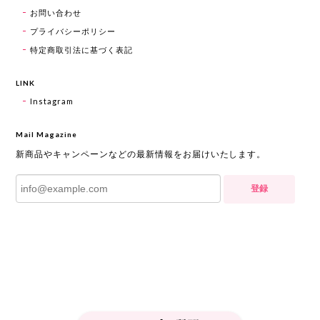
お問い合わせ
プライバシーポリシー
特定商取引法に基づく表記
LINK
Instagram
Mail Magazine
新商品やキャンペーンなどの最新情報をお届けいたします。
登録