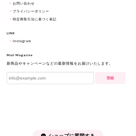
お問い合わせ
プライバシーポリシー
特定商取引法に基づく表記
LINK
Instagram
Mail Magazine
新商品やキャンペーンなどの最新情報をお届けいたします。
登録
ショップに質問する