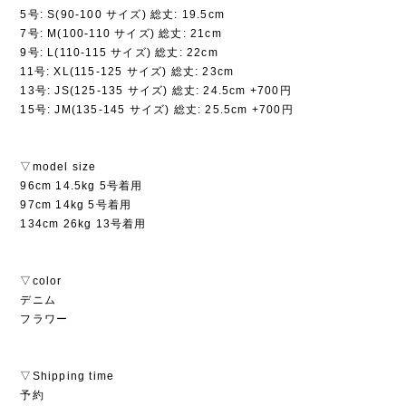
5号: S(90-100 サイズ) 総丈: 19.5cm
7号: M(100-110 サイズ) 総丈: 21cm
9号: L(110-115 サイズ) 総丈: 22cm
11号: XL(115-125 サイズ) 総丈: 23cm
13号: JS(125-135 サイズ) 総丈: 24.5cm +700円
15号: JM(135-145 サイズ) 総丈: 25.5cm +700円
▽model size
96cm 14.5kg 5号着用
97cm 14kg 5号着用
134cm 26kg 13号着用
▽color
デニム
フラワー
▽Shipping time
予約