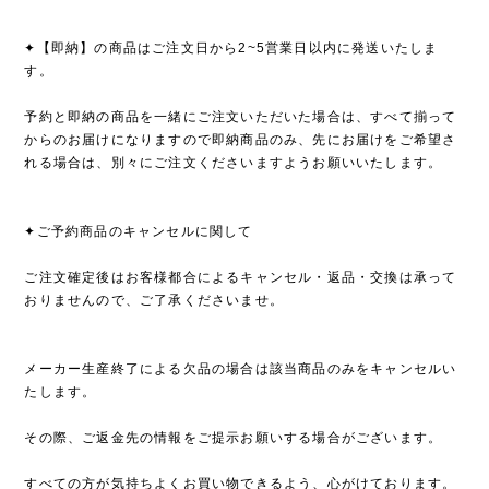
✦【即納】の商品はご注文日から2~5営業日以内に発送いたしま
す。
予約と即納の商品を一緒にご注文いただいた場合は、すべて揃って
からのお届けになりますので即納商品のみ、先にお届けをご希望さ
れる場合は、別々にご注文くださいますようお願いいたします。
✦ご予約商品のキャンセルに関して
ご注文確定後はお客様都合によるキャンセル・返品・交換は承って
おりませんので、ご了承くださいませ。
メーカー生産終了による欠品の場合は該当商品のみをキャンセルい
たします。
その際、ご返金先の情報をご提示お願いする場合がございます。
すべての方が気持ちよくお買い物できるよう、心がけております。