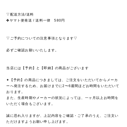
▽配送方法/送料
✤ヤマト便発送 / 送料一律 580円
▽ご予約についての注意事項となります▽
必ずご確認お願いいたします。
当店には【予約】と【即納】の商品がございます
✦【予約】の商品につきましては、ご注文をいただいてからメーカ
ーへ発注するため、お届けまでに2〜6週間ほどお時間をいただいて
おります。
また、生産時期やメーカーの状況によっては、一ヶ月以上お時間を
いただく場合もございます。
誠に恐れ入りますが、上記内容をご確認・ご了承のうえ、ご注文い
ただけますようお願い申し上げます。