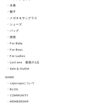
水着
帽子
メガネ＆サングラス
シューズ
バッグ
雑貨
For Baby
For Boys
For Ladies
Last one 最後の1点
Sale & Outlet
GUIDE
capucapuについて
BLOG
COMMUNITY
MEMBERSHIP