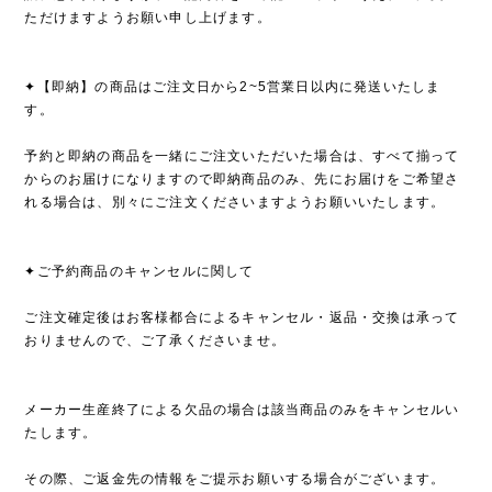
ただけますようお願い申し上げます。
✦【即納】の商品はご注文日から2~5営業日以内に発送いたしま
す。
予約と即納の商品を一緒にご注文いただいた場合は、すべて揃って
からのお届けになりますので即納商品のみ、先にお届けをご希望さ
れる場合は、別々にご注文くださいますようお願いいたします。
✦ご予約商品のキャンセルに関して
ご注文確定後はお客様都合によるキャンセル・返品・交換は承って
おりませんので、ご了承くださいませ。
メーカー生産終了による欠品の場合は該当商品のみをキャンセルい
たします。
その際、ご返金先の情報をご提示お願いする場合がございます。