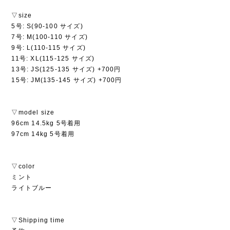
▽size
5号: S(90-100 サイズ)
7号: M(100-110 サイズ)
9号: L(110-115 サイズ)
11号: XL(115-125 サイズ)
13号: JS(125-135 サイズ) +700円
15号: JM(135-145 サイズ) +700円
▽model size
96cm 14.5kg 5号着用
97cm 14kg 5号着用
▽color
ミント
ライトブルー
▽Shipping time