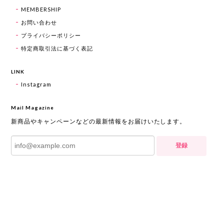
MEMBERSHIP
お問い合わせ
プライバシーポリシー
特定商取引法に基づく表記
LINK
Instagram
Mail Magazine
新商品やキャンペーンなどの最新情報をお届けいたします。
登録