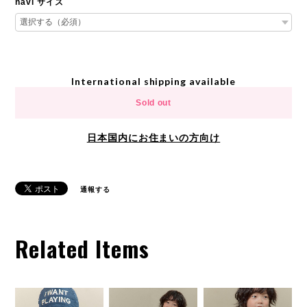
navi サイズ
International shipping available
Sold out
日本国内にお住まいの方向け
通報する
Related Items