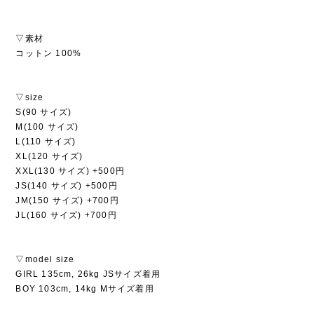
▽素材
コットン 100%
▽size
S(90 サイズ)
M(100 サイズ)
L(110 サイズ)
XL(120 サイズ)
XXL(130 サイズ) +500円
JS(140 サイズ) +500円
JM(150 サイズ) +700円
JL(160 サイズ) +700円
▽model size
GIRL 135cm, 26kg JSサイズ着用
BOY 103cm, 14kg Mサイズ着用