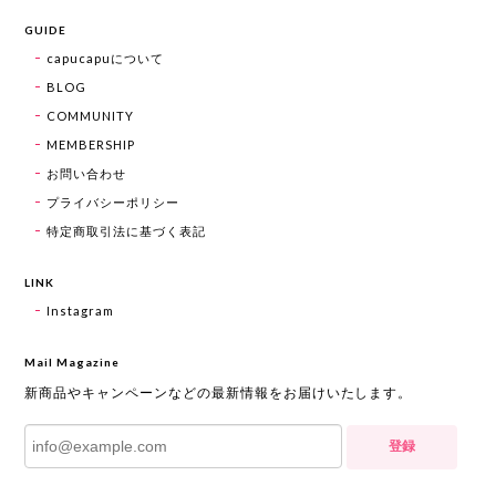
GUIDE
capucapuについて
BLOG
COMMUNITY
MEMBERSHIP
お問い合わせ
プライバシーポリシー
特定商取引法に基づく表記
LINK
Instagram
Mail Magazine
新商品やキャンペーンなどの最新情報をお届けいたします。
登録