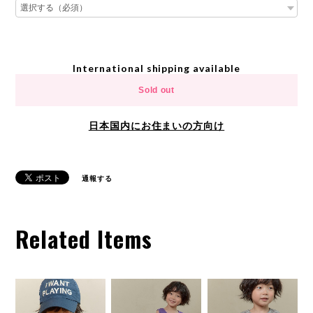
International shipping available
Sold out
日本国内にお住まいの方向け
通報する
Related Items