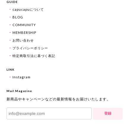
GUIDE
capucapuについて
BLOG
COMMUNITY
MEMBERSHIP
お問い合わせ
プライバシーポリシー
特定商取引法に基づく表記
LINK
Instagram
Mail Magazine
新商品やキャンペーンなどの最新情報をお届けいたします。
登録