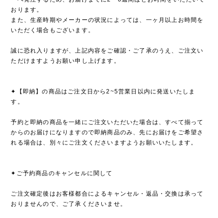
おります。
また、生産時期やメーカーの状況によっては、一ヶ月以上お時間を
いただく場合もございます。
誠に恐れ入りますが、上記内容をご確認・ご了承のうえ、ご注文い
ただけますようお願い申し上げます。
✦【即納】の商品はご注文日から2~5営業日以内に発送いたしま
す。
予約と即納の商品を一緒にご注文いただいた場合は、すべて揃って
からのお届けになりますので即納商品のみ、先にお届けをご希望さ
れる場合は、別々にご注文くださいますようお願いいたします。
✦ご予約商品のキャンセルに関して
ご注文確定後はお客様都合によるキャンセル・返品・交換は承って
おりませんので、ご了承くださいませ。