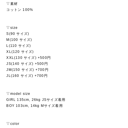
▽素材
コットン 100%
▽size
S(90 サイズ)
M(100 サイズ)
L(110 サイズ)
XL(120 サイズ)
XXL(130 サイズ) +500円
JS(140 サイズ) +500円
JM(150 サイズ) +700円
JL(160 サイズ) +700円
▽model size
GIRL 135cm, 26kg JSサイズ着用
BOY 103cm, 14kg Mサイズ着用
▽color