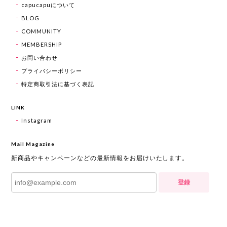
capucapuについて
BLOG
COMMUNITY
MEMBERSHIP
お問い合わせ
プライバシーポリシー
特定商取引法に基づく表記
LINK
Instagram
Mail Magazine
新商品やキャンペーンなどの最新情報をお届けいたします。
登録