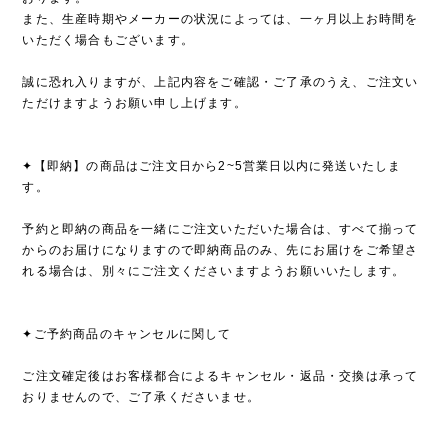
また、生産時期やメーカーの状況によっては、一ヶ月以上お時間を
いただく場合もございます。
誠に恐れ入りますが、上記内容をご確認・ご了承のうえ、ご注文い
ただけますようお願い申し上げます。
✦【即納】の商品はご注文日から2~5営業日以内に発送いたしま
す。
予約と即納の商品を一緒にご注文いただいた場合は、すべて揃って
からのお届けになりますので即納商品のみ、先にお届けをご希望さ
れる場合は、別々にご注文くださいますようお願いいたします。
✦ご予約商品のキャンセルに関して
ご注文確定後はお客様都合によるキャンセル・返品・交換は承って
おりませんので、ご了承くださいませ。