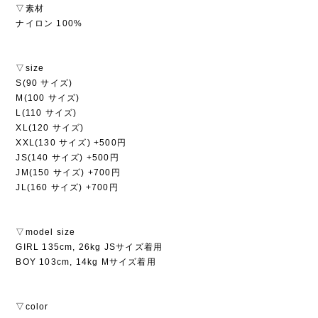
▽素材
ナイロン 100%
▽size
S(90 サイズ)
M(100 サイズ)
L(110 サイズ)
XL(120 サイズ)
XXL(130 サイズ) +500円
JS(140 サイズ) +500円
JM(150 サイズ) +700円
JL(160 サイズ) +700円
▽model size
GIRL 135cm, 26kg JSサイズ着用
BOY 103cm, 14kg Mサイズ着用
▽color