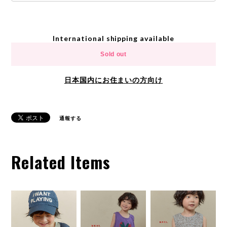
International shipping available
Sold out
日本国内にお住まいの方向け
通報する
Related Items