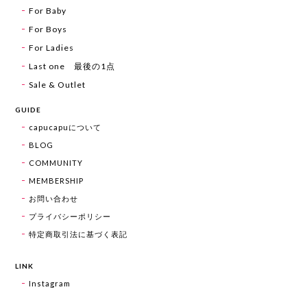
For Baby
For Boys
For Ladies
Last one 最後の1点
Sale & Outlet
GUIDE
capucapuについて
BLOG
COMMUNITY
MEMBERSHIP
お問い合わせ
プライバシーポリシー
特定商取引法に基づく表記
LINK
Instagram