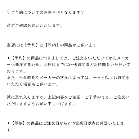
▽ご予約についての注意事項となります▽
必ずご確認お願いいたします。
当店には【予約】と【即納】の商品がございます
✦【予約】の商品につきましては、ご注文をいただいてからメーカ
ーへ発注するため、お届けまでに2〜6週間ほどお時間をいただいて
おります。
また、生産時期やメーカーの状況によっては、一ヶ月以上お時間を
いただく場合もございます。
誠に恐れ入りますが、上記内容をご確認・ご了承のうえ、ご注文い
ただけますようお願い申し上げます。
✦【即納】の商品はご注文日から2~5営業日以内に発送いたしま
す。