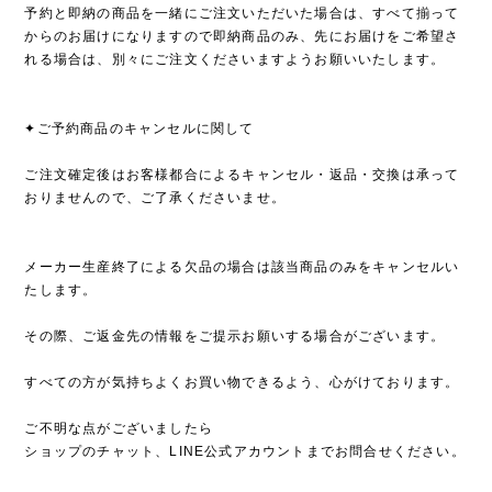
予約と即納の商品を一緒にご注文いただいた場合は、すべて揃って
からのお届けになりますので即納商品のみ、先にお届けをご希望さ
れる場合は、別々にご注文くださいますようお願いいたします。
✦ご予約商品のキャンセルに関して
ご注文確定後はお客様都合によるキャンセル・返品・交換は承って
おりませんので、ご了承くださいませ。
メーカー生産終了による欠品の場合は該当商品のみをキャンセルい
たします。
その際、ご返金先の情報をご提示お願いする場合がございます。
すべての方が気持ちよくお買い物できるよう、心がけております。
ご不明な点がございましたら
ショップのチャット、LINE公式アカウントまでお問合せください。