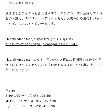
こなしを楽しめます。
さまざまなアイテムと合わせやすく、ロングシーズン活躍してくれ
るのも魅力。デイリーコーデはもちろん、お出かけや夏のレジャー
スタイルにもおすすめの一枚です。
*Mardi Amberのその他の商品はこちらをclick!
https://www.capucapu.jp/categories/3735949
*Mardi Amberは少ロット生産のため入荷にお時間頂く場合や生産
終了によりキャンセルになる場合がありますのでご了承の上、ご注
文くださいませ。
▽size
S(90-100 サイズ) 総丈: 36.5cm
M(100-105 サイズ) 総丈: 39.5cm
L(105-113 サイズ) 総丈: 42.5cm