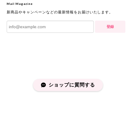
Mail Magazine
新商品やキャンペーンなどの最新情報をお届けいたします。
登録
ショップに質問する
プライバシーポリシー
特定商取引法に基づく表記
会員規約