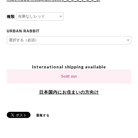
種類
URBAN RABBIT
International shipping available
Sold out
日本国内にお住まいの方向け
通報する