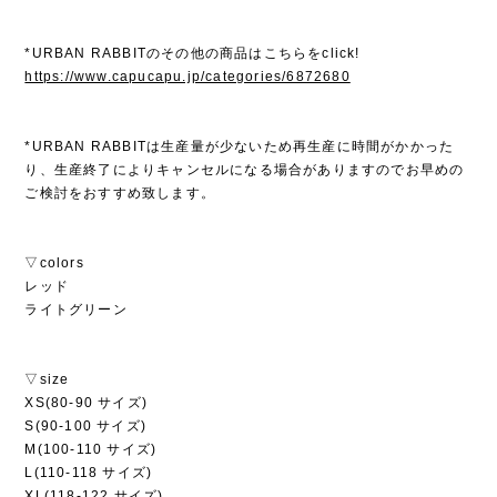
*URBAN RABBITのその他の商品はこちらをclick!
https://www.capucapu.jp/categories/6872680
*URBAN RABBITは生産量が少ないため再生産に時間がかかった
り、生産終了によりキャンセルになる場合がありますのでお早めの
ご検討をおすすめ致します。
▽colors
レッド
ライトグリーン
▽size
XS(80-90 サイズ)
S(90-100 サイズ)
M(100-110 サイズ)
L(110-118 サイズ)
XL(118-122 サイズ)