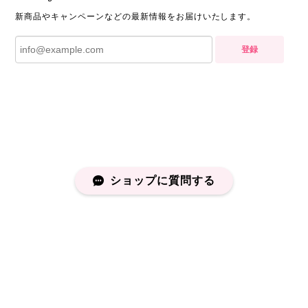
新商品やキャンペーンなどの最新情報をお届けいたします。
登録
ショップに質問する
プライバシーポリシー
特定商取引法に基づく表記
会員規約