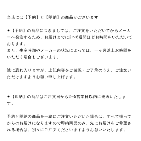
当店には【予約】と【即納】の商品がございます
✦【予約】の商品につきましては、ご注文をいただいてからメーカ
ーへ発注するため、お届けまでに2〜6週間ほどお時間をいただいて
おります。
また、生産時期やメーカーの状況によっては、一ヶ月以上お時間を
いただく場合もございます。
誠に恐れ入りますが、上記内容をご確認・ご了承のうえ、ご注文い
ただけますようお願い申し上げます。
✦【即納】の商品はご注文日から2~5営業日以内に発送いたしま
す。
予約と即納の商品を一緒にご注文いただいた場合は、すべて揃って
からのお届けになりますので即納商品のみ、先にお届けをご希望さ
れる場合は、別々にご注文くださいますようお願いいたします。