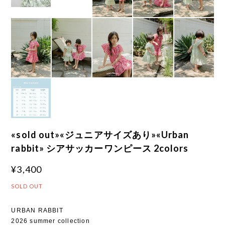
«sold out»«ジュニアサイズあり»«Urban
rabbit» シアサッカーワンピース 2colors
¥3,400
SOLD OUT
URBAN RABBIT
2026 summer collection