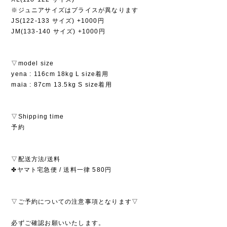
※ジュニアサイズはプライスが異なります
JS(122-133 サイズ) +1000円
JM(133-140 サイズ) +1000円
▽model size
yena : 116cm 18kg L size着用
maia : 87cm 13.5kg S size着用
▽Shipping time
予約
▽配送方法/送料
✤ヤマト宅急便 / 送料一律 580円
▽ご予約についての注意事項となります▽
必ずご確認お願いいたします。