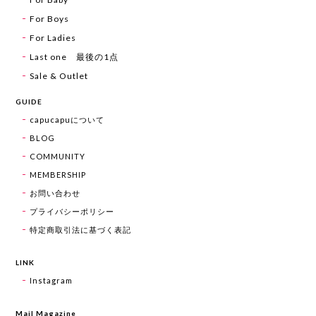
For Boys
For Ladies
Last one 最後の1点
Sale & Outlet
GUIDE
capucapuについて
BLOG
COMMUNITY
MEMBERSHIP
お問い合わせ
プライバシーポリシー
特定商取引法に基づく表記
LINK
Instagram
Mail Magazine