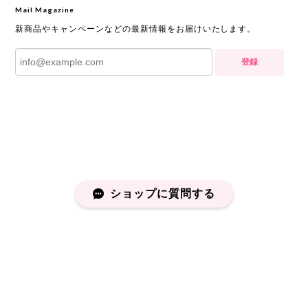
Mail Magazine
新商品やキャンペーンなどの最新情報をお届けいたします。
登録
ショップに質問する
プライバシーポリシー
特定商取引法に基づく表記
会員規約