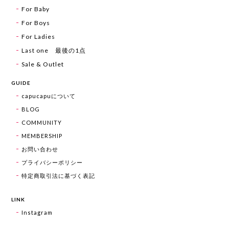
For Baby
For Boys
For Ladies
Last one 最後の1点
Sale & Outlet
GUIDE
capucapuについて
BLOG
COMMUNITY
MEMBERSHIP
お問い合わせ
プライバシーポリシー
特定商取引法に基づく表記
LINK
Instagram