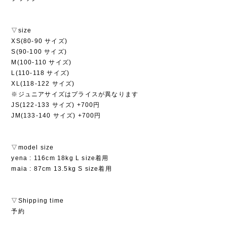
▽size
XS(80-90 サイズ)
S(90-100 サイズ)
M(100-110 サイズ)
L(110-118 サイズ)
XL(118-122 サイズ)
※ジュニアサイズはプライスが異なります
JS(122-133 サイズ) +700円
JM(133-140 サイズ) +700円
▽model size
yena : 116cm 18kg L size着用
maia : 87cm 13.5kg S size着用
▽Shipping time
予約