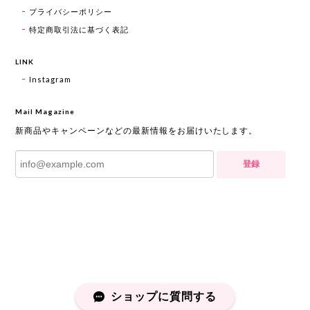
プライバシーポリシー
特定商取引法に基づく表記
LINK
Instagram
Mail Magazine
新商品やキャンペーンなどの最新情報をお届けいたします。
登録
ショップに質問する