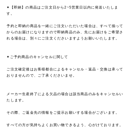
✦【即納】の商品はご注文日から2~5営業日以内に発送いたしま
す。
予約と即納の商品を一緒にご注文いただいた場合は、すべて揃って
からのお届けになりますので即納商品のみ、先にお届けをご希望さ
れる場合は、別々にご注文くださいますようお願いいたします。
✦ご予約商品のキャンセルに関して
ご注文確定後はお客様都合によるキャンセル・返品・交換は承って
おりませんので、ご了承くださいませ。
メーカー生産終了による欠品の場合は該当商品のみをキャンセルい
たします。
その際、ご返金先の情報をご提示お願いする場合がございます。
すべての方が気持ちよくお買い物できるよう、心がけております。