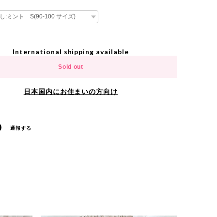
International shipping available
Sold out
日本国内にお住まいの方向け
通報する