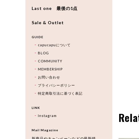
Last one 最後の1点
Sale & Outlet
GUIDE
capucapuについて
BLOG
COMMUNITY
MEMBERSHIP
お問い合わせ
プライバシーポリシー
特定商取引法に基づく表記
LINK
Rela
Instagram
Mail Magazine
新商品やキャンペーンなどの最新情