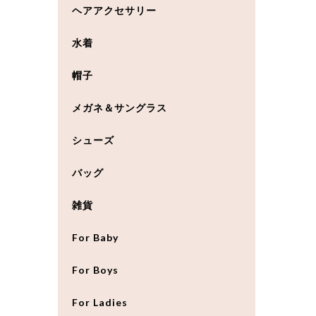
ヘアアクセサリー
水着
帽子
メガネ＆サングラス
シューズ
バッグ
雑貨
For Baby
For Boys
For Ladies