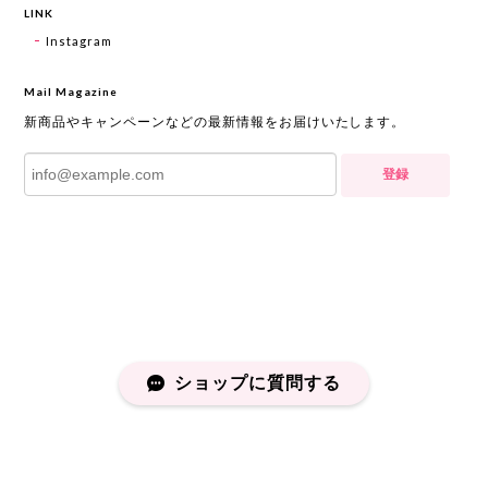
LINK
Instagram
Mail Magazine
新商品やキャンペーンなどの最新情報をお届けいたします。
登録
ショップに質問する
プライバシーポリシー
特定商取引法に基づく表記
会員規約