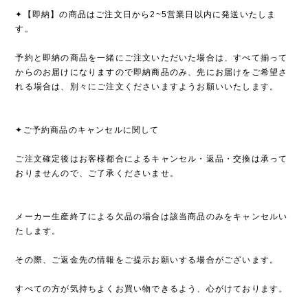
✦【即納】の商品はご注文日から2~5営業日以内に発送いたしま
す。
予約と即納の商品を一緒にご注文いただいた場合は、すべて揃って
からのお届けになりますので即納商品のみ、先にお届けをご希望さ
れる場合は、別々にご注文くださいますようお願いいたします。
✦ご予約商品のキャンセルに関して
ご注文確定後はお客様都合によるキャンセル・返品・交換は承って
おりませんので、ご了承くださいませ。
メーカー生産終了による欠品の場合は該当商品のみをキャンセルい
たします。
その際、ご返金先の情報をご提示お願いする場合がございます。
すべての方が気持ちよくお買い物できるよう、心がけております。