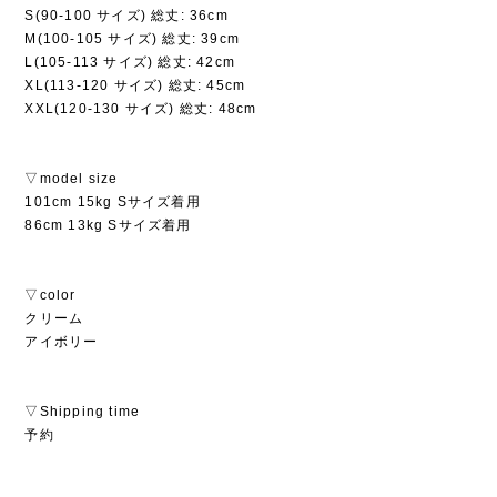
S(90-100 サイズ) 総丈: 36cm
M(100-105 サイズ) 総丈: 39cm
L(105-113 サイズ) 総丈: 42cm
XL(113-120 サイズ) 総丈: 45cm
XXL(120-130 サイズ) 総丈: 48cm
▽model size
101cm 15kg Sサイズ着用
86cm 13kg Sサイズ着用
▽color
クリーム
アイボリー
▽Shipping time
予約