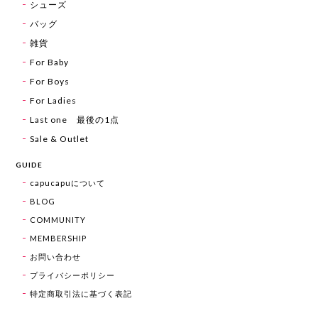
シューズ
バッグ
雑貨
For Baby
For Boys
For Ladies
Last one 最後の1点
Sale & Outlet
GUIDE
capucapuについて
BLOG
COMMUNITY
MEMBERSHIP
お問い合わせ
プライバシーポリシー
特定商取引法に基づく表記