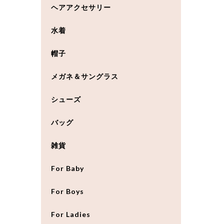
ヘアアクセサリー
水着
帽子
メガネ＆サングラス
シューズ
バッグ
雑貨
For Baby
For Boys
For Ladies