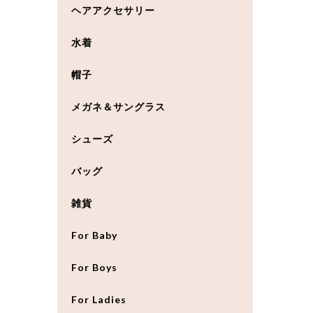
ヘアアクセサリー
水着
帽子
メガネ＆サングラス
シューズ
バッグ
雑貨
For Baby
For Boys
For Ladies