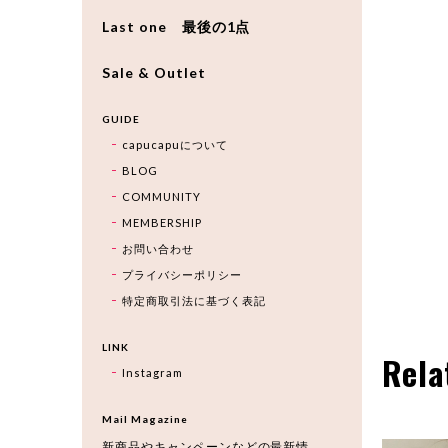
Last one 最後の1点
Sale & Outlet
GUIDE
capucapuについて
BLOG
COMMUNITY
MEMBERSHIP
お問い合わせ
プライバシーポリシー
特定商取引法に基づく表記
LINK
Rela
Instagram
Mail Magazine
新商品やキャンペーンなどの最新情