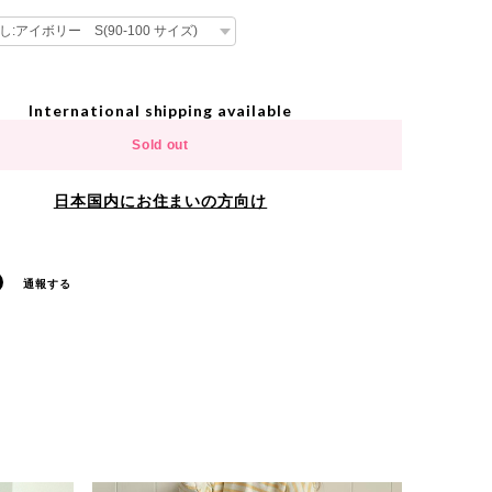
International shipping available
Sold out
日本国内にお住まいの方向け
通報する