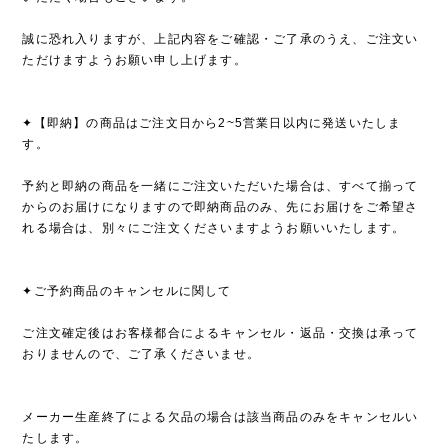
誠に恐れ入りますが、上記内容をご確認・ご了承のうえ、ご注文い
ただけますようお願い申し上げます。
✦【即納】の商品はご注文日から2~5営業日以内に発送いたしま
す。
予約と即納の商品を一緒にご注文いただいた場合は、すべて揃って
からのお届けになりますので即納商品のみ、先にお届けをご希望さ
れる場合は、別々にご注文くださいますようお願いいたします。
✦ご予約商品のキャンセルに関して
ご注文確定後はお客様都合によるキャンセル・返品・交換は承って
おりませんので、ご了承くださいませ。
メーカー生産終了による欠品の場合は該当商品のみをキャンセルい
たします。