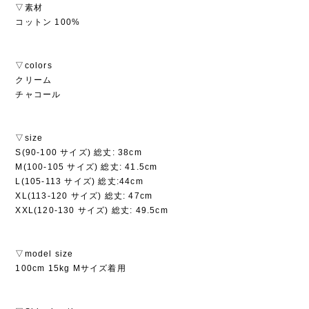
▽素材
コットン 100%
▽colors
クリーム
チャコール
▽size
S(90-100 サイズ) 総丈: 38cm
M(100-105 サイズ) 総丈: 41.5cm
L(105-113 サイズ) 総丈:44cm
XL(113-120 サイズ) 総丈: 47cm
XXL(120-130 サイズ) 総丈: 49.5cm
▽model size
100cm 15kg Mサイズ着用