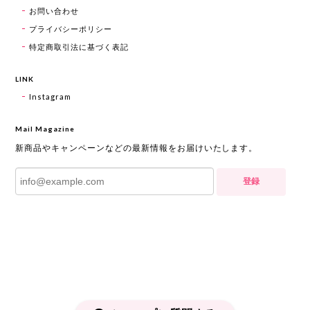
お問い合わせ
プライバシーポリシー
特定商取引法に基づく表記
LINK
Instagram
Mail Magazine
新商品やキャンペーンなどの最新情報をお届けいたします。
登録