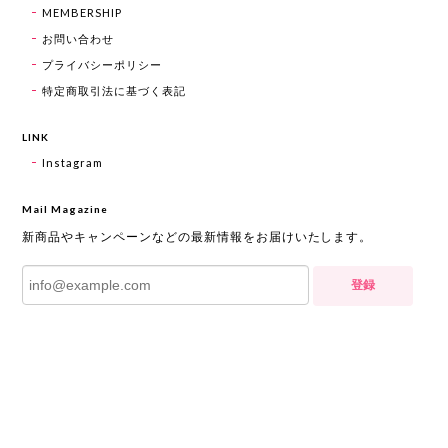
MEMBERSHIP
お問い合わせ
プライバシーポリシー
特定商取引法に基づく表記
LINK
Instagram
Mail Magazine
新商品やキャンペーンなどの最新情報をお届けいたします。
登録