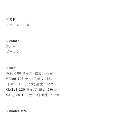
▽素材
コットン 100%
▽colors
ブルー
ブラウン
▽size
S(90-100 サイズ) 総丈: 44cm
M(100-105 サイズ) 総丈: 48cm
L(105-113 サイズ) 総丈:52cm
XL(113-120 サイズ) 総丈: 56cm
XXL(120-130 サイズ) 総丈: 60cm
▽model size