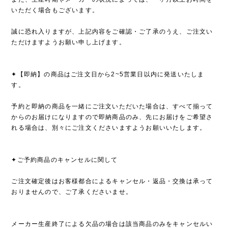
いただく場合もございます。
誠に恐れ入りますが、上記内容をご確認・ご了承のうえ、ご注文い
ただけますようお願い申し上げます。
✦【即納】の商品はご注文日から2~5営業日以内に発送いたしま
す。
予約と即納の商品を一緒にご注文いただいた場合は、すべて揃って
からのお届けになりますので即納商品のみ、先にお届けをご希望さ
れる場合は、別々にご注文くださいますようお願いいたします。
✦ご予約商品のキャンセルに関して
ご注文確定後はお客様都合によるキャンセル・返品・交換は承って
おりませんので、ご了承くださいませ。
メーカー生産終了による欠品の場合は該当商品のみをキャンセルい