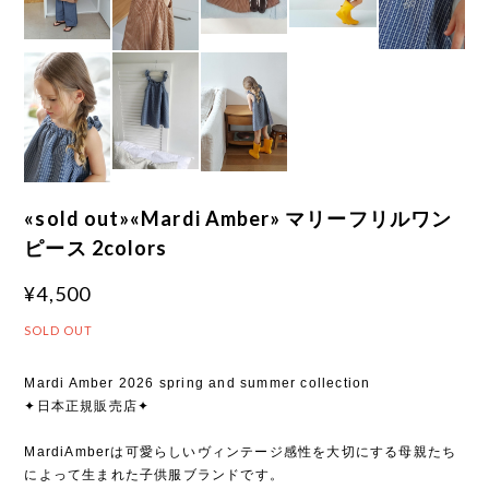
«sold out»«Mardi Amber» マリーフリルワン
ピース 2colors
¥4,500
SOLD OUT
Mardi Amber 2026 spring and summer collection
✦日本正規販売店✦
MardiAmberは可愛らしいヴィンテージ感性を大切にする母親たち
によって生まれた子供服ブランドです。