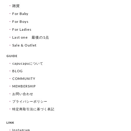
雑貨
For Baby
For Boys
For Ladies
Last one 最後の1点
Sale & Outlet
GUIDE
capucapuについて
BLOG
COMMUNITY
MEMBERSHIP
お問い合わせ
プライバシーポリシー
特定商取引法に基づく表記
LINK
Instagram