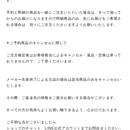
す。
予約と即納の商品を一緒にご注文いただいた場合は、すべて揃って
からのお届けになりますので即納商品のみ、先にお届けをご希望さ
れる場合は、別々にご注文くださいますようお願いいたします。
✦ご予約商品のキャンセルに関して
ご注文確定後はお客様都合によるキャンセル・返品・交換は承って
おりませんので、ご了承くださいませ。
メーカー生産終了による欠品の場合は該当商品のみをキャンセルい
たします。
その際、ご返金先の情報をご提示お願いする場合がございます。
すべての方が気持ちよくお買い物できるよう、心がけております。
ご不明な点がございましたら
ショップのチャット、LINE公式アカウントまでお問合せください。