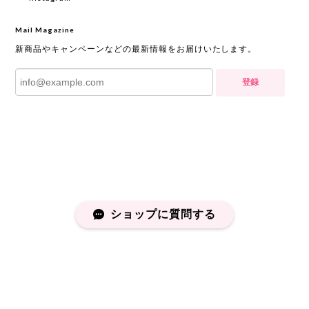
Mail Magazine
新商品やキャンペーンなどの最新情報をお届けいたします。
登録
ショップに質問する
プライバシーポリシー
特定商取引法に基づく表記
会員規約