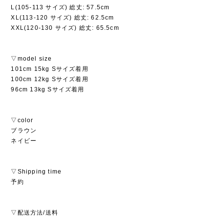
L(105-113 サイズ) 総丈: 57.5cm
XL(113-120 サイズ) 総丈: 62.5cm
XXL(120-130 サイズ) 総丈: 65.5cm
▽model size
101cm 15kg Sサイズ着用
100cm 12kg Sサイズ着用
96cm 13kg Sサイズ着用
▽color
ブラウン
ネイビー
▽Shipping time
予約
▽配送方法/送料