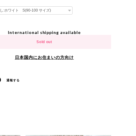
International shipping available
Sold out
日本国内にお住まいの方向け
通報する