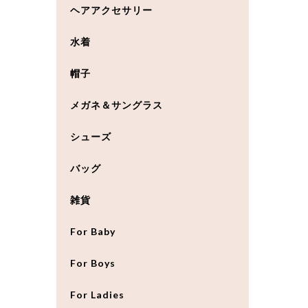
ヘアアクセサリー
水着
帽子
メガネ＆サングラス
シューズ
バッグ
雑貨
For Baby
For Boys
For Ladies