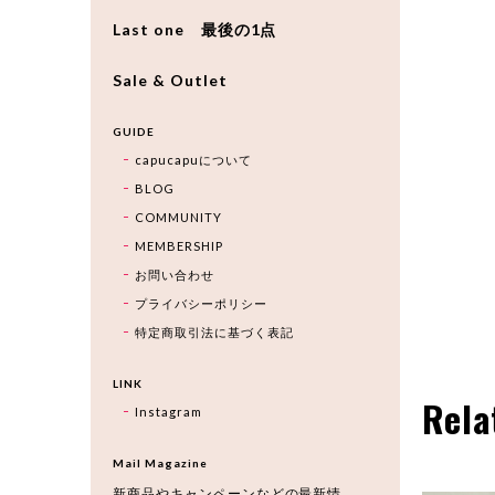
Last one 最後の1点
Sale & Outlet
GUIDE
capucapuについて
BLOG
COMMUNITY
MEMBERSHIP
お問い合わせ
プライバシーポリシー
特定商取引法に基づく表記
LINK
Rela
Instagram
Mail Magazine
新商品やキャンペーンなどの最新情