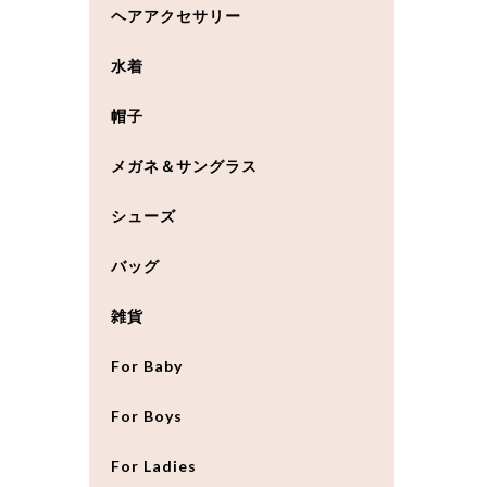
ヘアアクセサリー
水着
帽子
メガネ＆サングラス
シューズ
バッグ
雑貨
For Baby
For Boys
For Ladies