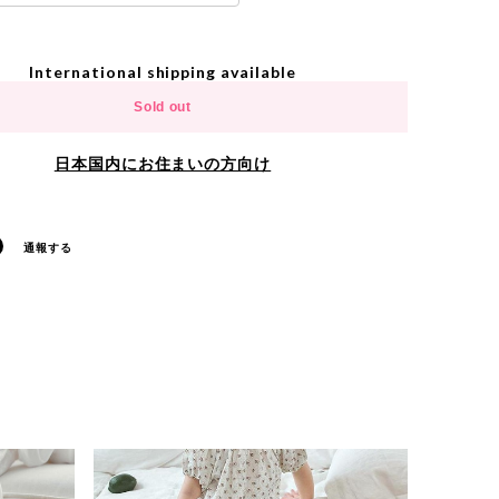
International shipping available
Sold out
日本国内にお住まいの方向け
通報する