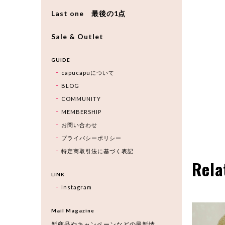
Last one 最後の1点
Sale & Outlet
GUIDE
capucapuについて
BLOG
COMMUNITY
MEMBERSHIP
お問い合わせ
プライバシーポリシー
特定商取引法に基づく表記
Rela
LINK
Instagram
Mail Magazine
新商品やキャンペーンなどの最新情