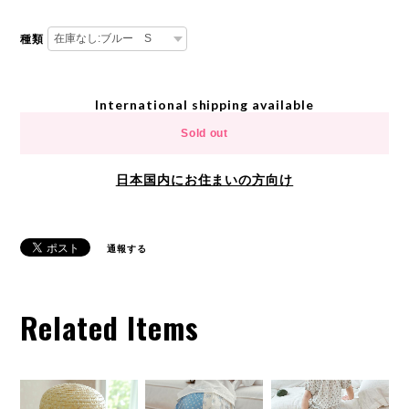
種類
International shipping available
Sold out
日本国内にお住まいの方向け
通報する
Related Items