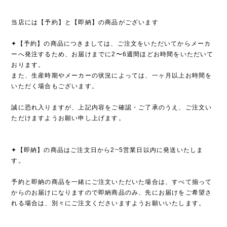
当店には【予約】と【即納】の商品がございます
✦【予約】の商品につきましては、ご注文をいただいてからメーカ
ーへ発注するため、お届けまでに2〜6週間ほどお時間をいただいて
おります。
また、生産時期やメーカーの状況によっては、一ヶ月以上お時間を
いただく場合もございます。
誠に恐れ入りますが、上記内容をご確認・ご了承のうえ、ご注文い
ただけますようお願い申し上げます。
✦【即納】の商品はご注文日から2~5営業日以内に発送いたしま
す。
予約と即納の商品を一緒にご注文いただいた場合は、すべて揃って
からのお届けになりますので即納商品のみ、先にお届けをご希望さ
れる場合は、別々にご注文くださいますようお願いいたします。