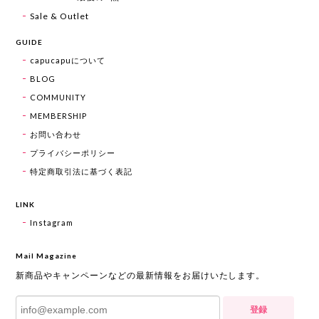
Sale & Outlet
GUIDE
capucapuについて
BLOG
COMMUNITY
MEMBERSHIP
お問い合わせ
プライバシーポリシー
特定商取引法に基づく表記
LINK
Instagram
Mail Magazine
新商品やキャンペーンなどの最新情報をお届けいたします。
登録