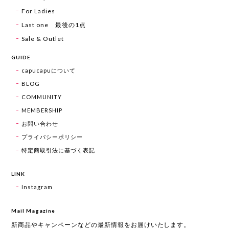
For Ladies
Last one 最後の1点
Sale & Outlet
GUIDE
capucapuについて
BLOG
COMMUNITY
MEMBERSHIP
お問い合わせ
プライバシーポリシー
特定商取引法に基づく表記
LINK
Instagram
Mail Magazine
新商品やキャンペーンなどの最新情報をお届けいたします。