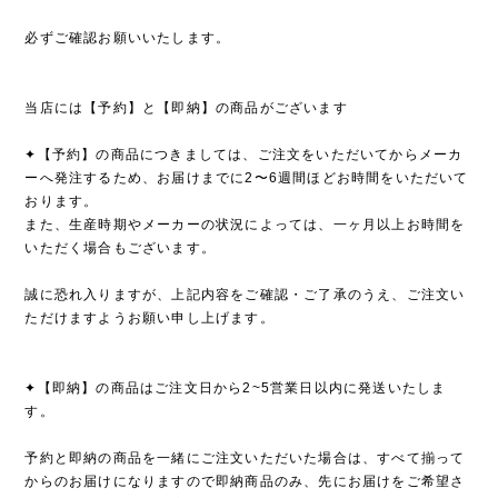
必ずご確認お願いいたします。
当店には【予約】と【即納】の商品がございます
✦【予約】の商品につきましては、ご注文をいただいてからメーカ
ーへ発注するため、お届けまでに2〜6週間ほどお時間をいただいて
おります。
また、生産時期やメーカーの状況によっては、一ヶ月以上お時間を
いただく場合もございます。
誠に恐れ入りますが、上記内容をご確認・ご了承のうえ、ご注文い
ただけますようお願い申し上げます。
✦【即納】の商品はご注文日から2~5営業日以内に発送いたしま
す。
予約と即納の商品を一緒にご注文いただいた場合は、すべて揃って
からのお届けになりますので即納商品のみ、先にお届けをご希望さ