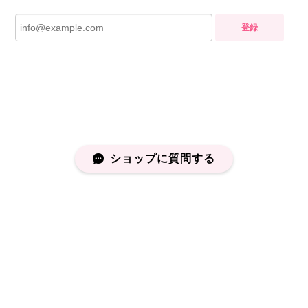
登録
ショップに質問する
プライバシーポリシー
特定商取引法に基づく表記
会員規約
©capucapu