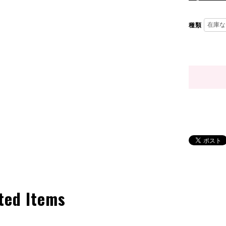
種類
ted Items