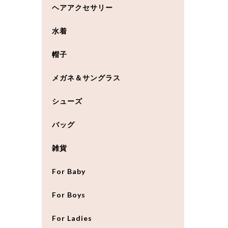
ヘアアクセサリー
水着
帽子
メガネ＆サングラス
シューズ
バッグ
雑貨
For Baby
For Boys
For Ladies