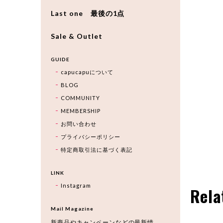
Last one 最後の1点
Sale & Outlet
GUIDE
capucapuについて
BLOG
COMMUNITY
MEMBERSHIP
お問い合わせ
プライバシーポリシー
特定商取引法に基づく表記
LINK
Instagram
Rela
Mail Magazine
新商品やキャンペーンなどの最新情