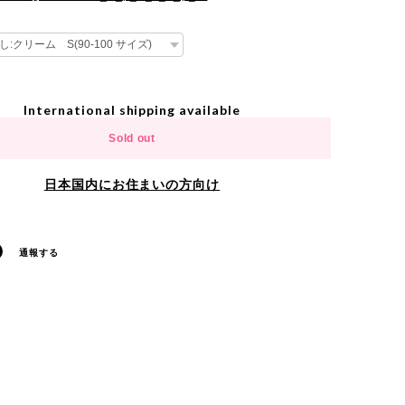
International shipping available
Sold out
日本国内にお住まいの方向け
通報する