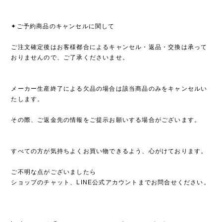
✦ご予約商品のキャンセルに関して
ご注文確定後はお客様都合によるキャンセル・返品・交換は承って
おりませんので、ご了承くださいませ。
メーカー生産終了による欠品の場合は該当商品のみをキャンセルい
たします。
その際、ご返金先の情報をご提示お願いする場合がございます。
すべての方が気持ちよくお買い物できるよう、心がけております。
ご不明な点がございましたら
ショップのチャット、LINE公式アカウントまでお問合せください。