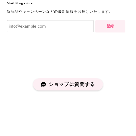
Mail Magazine
新商品やキャンペーンなどの最新情報をお届けいたします。
登録
ショップに質問する
プライバシーポリシー
特定商取引法に基づく表記
会員規約