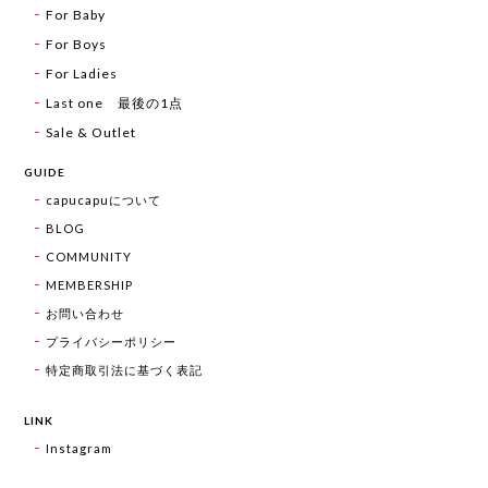
For Baby
For Boys
For Ladies
Last one 最後の1点
Sale & Outlet
GUIDE
capucapuについて
BLOG
COMMUNITY
MEMBERSHIP
お問い合わせ
プライバシーポリシー
特定商取引法に基づく表記
LINK
Instagram