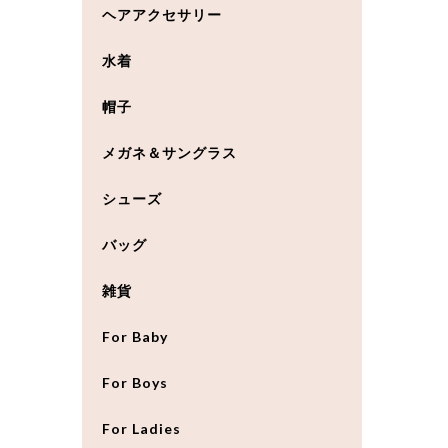
ヘアアクセサリー
水着
帽子
メガネ＆サングラス
シューズ
バッグ
雑貨
For Baby
For Boys
For Ladies