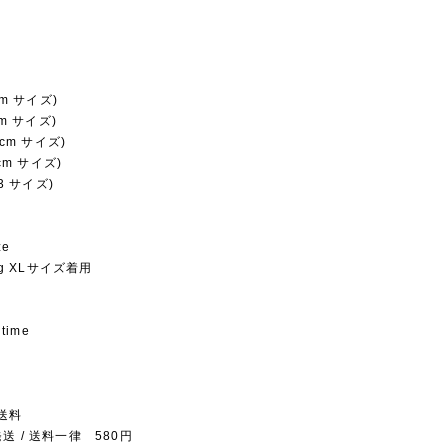
cm サイズ)
cm サイズ)
0cm サイズ)
7cm サイズ)
23 サイズ)
ze
0kg XLサイズ着用
 time
送料
送 / 送料一律 580円