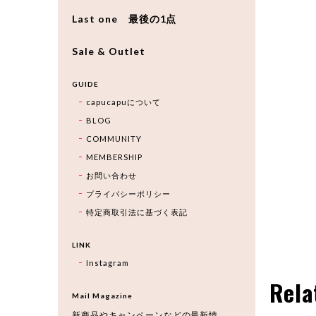
Last one 最後の1点
Sale & Outlet
GUIDE
capucapuについて
BLOG
COMMUNITY
MEMBERSHIP
お問い合わせ
プライバシーポリシー
特定商取引法に基づく表記
LINK
Instagram
Rela
Mail Magazine
新商品やキャンペーンなどの最新情