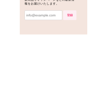
報をお届けいたします。
登録