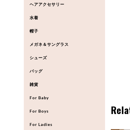
ヘアアクセサリー
水着
帽子
メガネ＆サングラス
シューズ
バッグ
雑貨
For Baby
Rela
For Boys
For Ladies