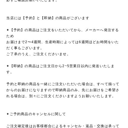
当店には【予約】と【即納】の商品がございます
✦【予約】の商品はご注文をいただいてから、メーカーへ発注する
ため
お届けまで2〜4週間、生産時期によっては6週間ほどお時間をいた
だく事もございます。
ご了承のうえ、ご注文くださいませ。
✦【即納】の商品はご注文日から2~5営業日以内に発送いたしま
す。
予約と即納の商品を一緒にご注文いただいた場合は、すべて揃って
からのお届けになりますので即納商品のみ、先にお届けをご希望さ
れる場合は、別々にご注文くださいますようお願いいたします。
✦ご予約商品のキャンセルに関して
ご注文確定後はお客様都合によるキャンセル・返品・交換は承って