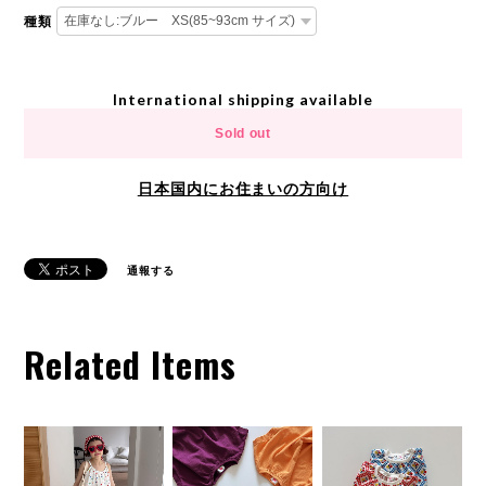
種類
International shipping available
Sold out
日本国内にお住まいの方向け
通報する
Related Items