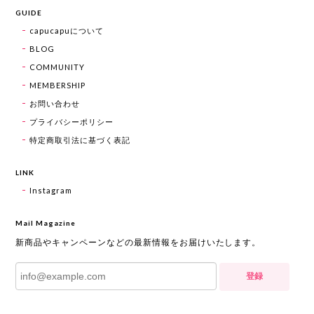
GUIDE
capucapuについて
BLOG
COMMUNITY
MEMBERSHIP
お問い合わせ
プライバシーポリシー
特定商取引法に基づく表記
LINK
Instagram
Mail Magazine
新商品やキャンペーンなどの最新情報をお届けいたします。
登録