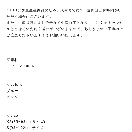
*H e iは少量生産商品のため、入荷までに4~6週間ほどお時間をい
ただく場合がございます。
また、生産状況により予告なく生産終了となり、ご注文をキャンセ
ルとさせていただく場合がございますので、あらかじめご了承の上
ご注文くださいますようお願いいたします。
▽素材
コットン 100%
▽colors
ブルー
ピンク
▽size
XS(85~93cm サイズ)
S(93~102cm サイズ)