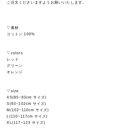
ご注文くださいますようお願いいたします。
▽素材
コットン 100%
▽colors
レッド
グリーン
オレンジ
▽size
XS(85~93cm サイズ)
S(93~102cm サイズ)
M(102~110cm サイズ)
L(110~117cm サイズ)
XL(117~123 サイズ)