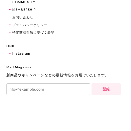
COMMUNITY
MEMBERSHIP
お問い合わせ
プライバシーポリシー
特定商取引法に基づく表記
LINK
Instagram
Mail Magazine
新商品やキャンペーンなどの最新情報をお届けいたします。
登録