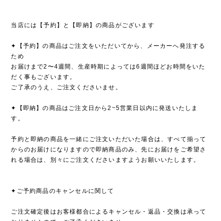
当店には【予約】と【即納】の商品がございます
✦【予約】の商品はご注文をいただいてから、メーカーへ発注する
ため
お届けまで2〜4週間、生産時期によっては6週間ほどお時間をいた
だく事もございます。
ご了承のうえ、ご注文くださいませ。
✦【即納】の商品はご注文日から2~5営業日以内に発送いたしま
す。
予約と即納の商品を一緒にご注文いただいた場合は、すべて揃って
からのお届けになりますので即納商品のみ、先にお届けをご希望さ
れる場合は、別々にご注文くださいますようお願いいたします。
✦ご予約商品のキャンセルに関して
ご注文確定後はお客様都合によるキャンセル・返品・交換は承って