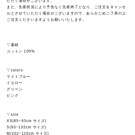
ただく場合がございます。
また、生産状況により予告なく生産終了となり、ご注文をキャンセ
ルとさせていただく場合がございますので、あらかじめご了承の上
ご注文くださいますようお願いいたします。
▽素材
コットン 100%
▽colors
ライトブルー
イエロー
グリーン
ピンク
▽size
XS(85~93cm サイズ)
S(93~102cm サイズ)
M(102~110cm サイズ)