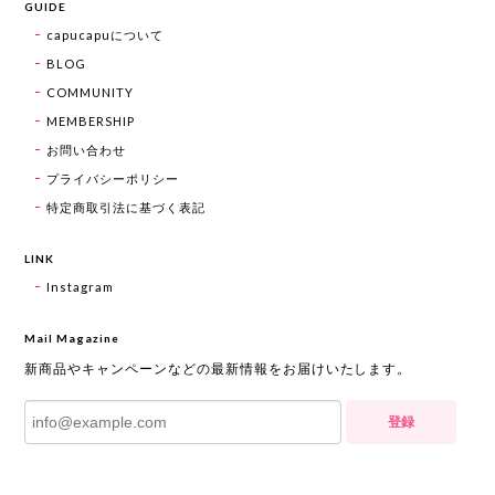
GUIDE
capucapuについて
BLOG
COMMUNITY
MEMBERSHIP
お問い合わせ
プライバシーポリシー
特定商取引法に基づく表記
LINK
Instagram
Mail Magazine
新商品やキャンペーンなどの最新情報をお届けいたします。
登録