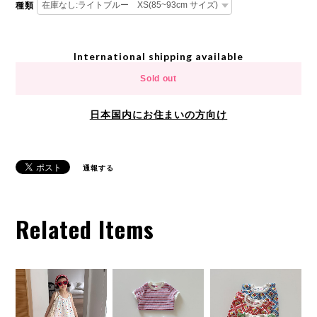
種類
International shipping available
Sold out
日本国内にお住まいの方向け
通報する
Related Items