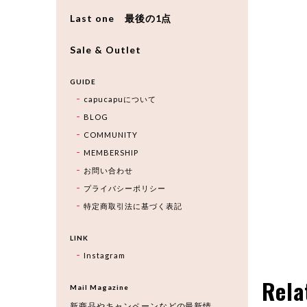
Last one 最後の1点
Sale & Outlet
GUIDE
capucapuについて
BLOG
COMMUNITY
MEMBERSHIP
お問い合わせ
プライバシーポリシー
特定商取引法に基づく表記
LINK
Instagram
Rela
Mail Magazine
新商品やキャンペーンなどの最新情