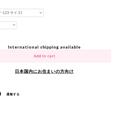
International shipping available
Add to cart
日本国内にお住まいの方向け
通報する