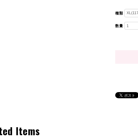
種類
数量
ted Items