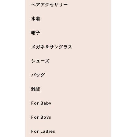
ヘアアクセサリー
水着
帽子
メガネ＆サングラス
シューズ
バッグ
雑貨
For Baby
For Boys
For Ladies