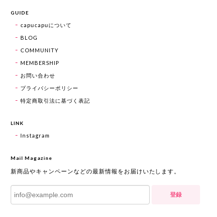
GUIDE
capucapuについて
BLOG
COMMUNITY
MEMBERSHIP
お問い合わせ
プライバシーポリシー
特定商取引法に基づく表記
LINK
Instagram
Mail Magazine
新商品やキャンペーンなどの最新情報をお届けいたします。
登録