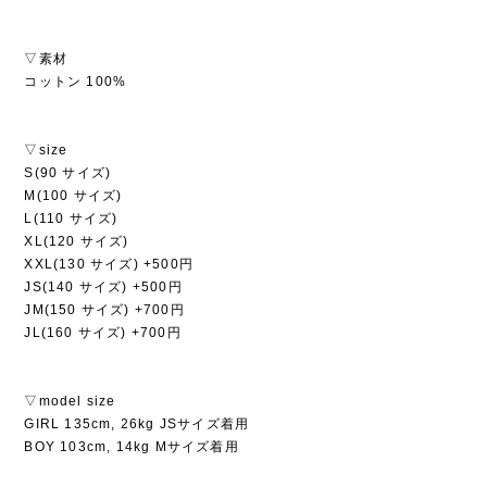
▽素材
コットン 100%
▽size
S(90 サイズ)
M(100 サイズ)
L(110 サイズ)
XL(120 サイズ)
XXL(130 サイズ) +500円
JS(140 サイズ) +500円
JM(150 サイズ) +700円
JL(160 サイズ) +700円
▽model size
GIRL 135cm, 26kg JSサイズ着用
BOY 103cm, 14kg Mサイズ着用