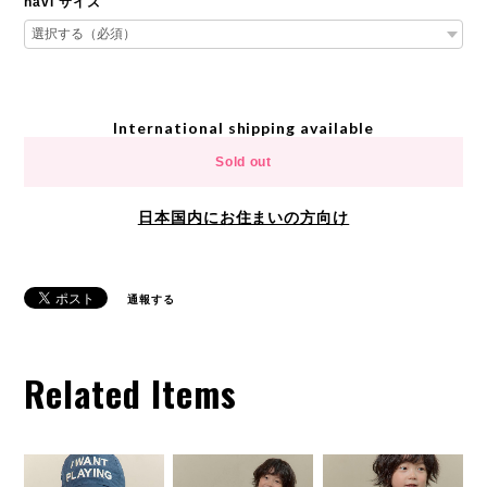
navi サイズ
International shipping available
Sold out
日本国内にお住まいの方向け
通報する
Related Items