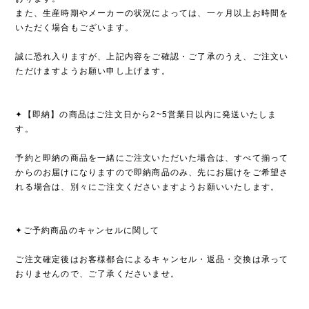
また、生産時期やメーカーの状況によっては、一ヶ月以上お時間を
いただく場合もございます。
誠に恐れ入りますが、上記内容をご確認・ご了承のうえ、ご注文い
ただけますようお願い申し上げます。
✦【即納】の商品はご注文日から2~5営業日以内に発送いたしま
す。
予約と即納の商品を一緒にご注文いただいた場合は、すべて揃って
からのお届けになりますので即納商品のみ、先にお届けをご希望さ
れる場合は、別々にご注文くださいますようお願いいたします。
✦ご予約商品のキャンセルに関して
ご注文確定後はお客様都合によるキャンセル・返品・交換は承って
おりませんので、ご了承くださいませ。