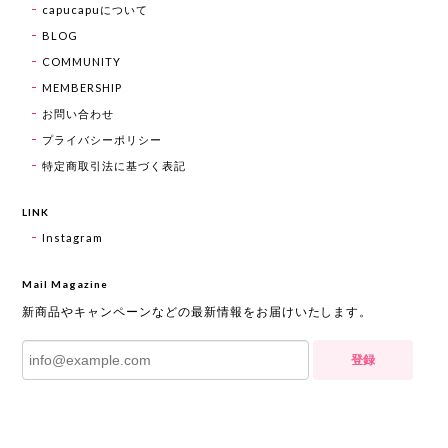
capucapuについて
BLOG
COMMUNITY
MEMBERSHIP
お問い合わせ
プライバシーポリシー
特定商取引法に基づく表記
LINK
Instagram
Mail Magazine
新商品やキャンペーンなどの最新情報をお届けいたします。
登録