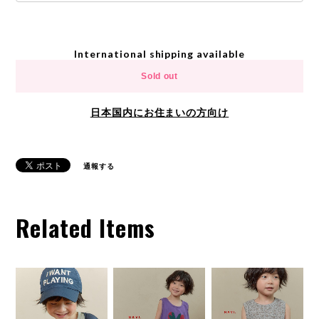
International shipping available
Sold out
日本国内にお住まいの方向け
通報する
Related Items