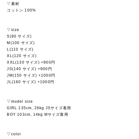
▽素材
コットン 100%
▽size
S(90 サイズ)
M(100 サイズ)
L(110 サイズ)
XL(120 サイズ)
XXL(130 サイズ) +900円
JS(140 サイズ) +900円
JM(150 サイズ) +1000円
JL(160 サイズ) +1000円
▽model size
GIRL 135cm, 26kg JSサイズ着用
BOY 103cm, 14kg Mサイズ着用
▽color