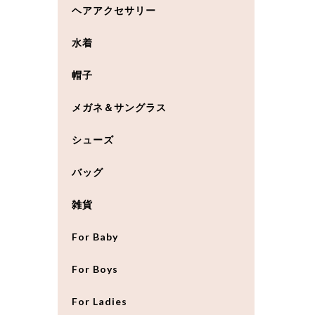
ヘアアクセサリー
水着
帽子
メガネ＆サングラス
シューズ
バッグ
雑貨
For Baby
For Boys
For Ladies