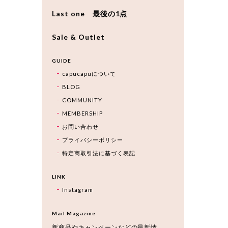
Last one 最後の1点
Sale & Outlet
GUIDE
capucapuについて
BLOG
COMMUNITY
MEMBERSHIP
お問い合わせ
プライバシーポリシー
特定商取引法に基づく表記
LINK
Instagram
Mail Magazine
新商品やキャンペーンなどの最新情