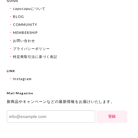
GUIDE
capucapuについて
BLOG
COMMUNITY
MEMBERSHIP
お問い合わせ
プライバシーポリシー
特定商取引法に基づく表記
LINK
Instagram
Mail Magazine
新商品やキャンペーンなどの最新情報をお届けいたします。
登録