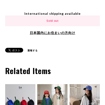
International shipping available
Sold out
日本国内にお住まいの方向け
通報する
Related Items