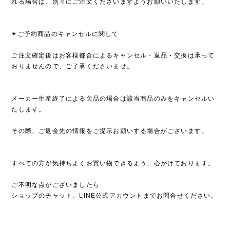
れる場合は、別々にご注文くださいますようお願いいたします。
✦ご予約商品のキャンセルに関して
ご注文確定後はお客様都合によるキャンセル・返品・交換は承って
おりませんので、ご了承くださいませ。
メーカー生産終了による欠品の場合は該当商品のみをキャンセルい
たします。
その際、ご返金先の情報をご提示お願いする場合がございます。
すべての方が気持ちよくお買い物できるよう、心がけております。
ご不明な点がございましたら
ショップのチャット、LINE公式アカウントまでお問合せください。