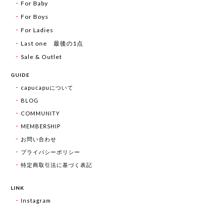
For Baby
For Boys
For Ladies
Last one 最後の1点
Sale & Outlet
GUIDE
capucapuについて
BLOG
COMMUNITY
MEMBERSHIP
お問い合わせ
プライバシーポリシー
特定商取引法に基づく表記
LINK
Instagram