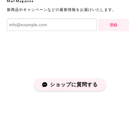
Mail Magazine
新商品やキャンペーンなどの最新情報をお届けいたします。
登録
ショップに質問する
プライバシーポリシー
特定商取引法に基づく表記
会員規約