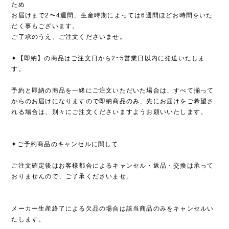
ため
お届けまで2〜4週間、生産時期によっては6週間ほどお時間をいた
だく事もございます。
ご了承のうえ、ご注文くださいませ。
✦【即納】の商品はご注文日から2~5営業日以内に発送いたしま
す。
予約と即納の商品を一緒にご注文いただいた場合は、すべて揃って
からのお届けになりますので即納商品のみ、先にお届けをご希望さ
れる場合は、別々にご注文くださいますようお願いいたします。
✦ご予約商品のキャンセルに関して
ご注文確定後はお客様都合によるキャンセル・返品・交換は承って
おりませんので、ご了承くださいませ。
メーカー生産終了による欠品の場合は該当商品のみをキャンセルい
たします。