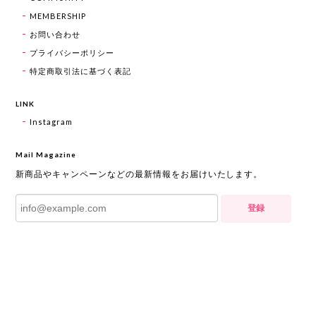
MEMBERSHIP
お問い合わせ
プライバシーポリシー
特定商取引法に基づく表記
LINK
Instagram
Mail Magazine
新商品やキャンペーンなどの最新情報をお届けいたします。
登録