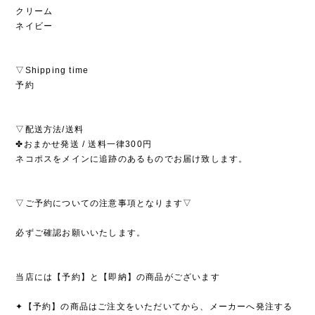
クリーム
ネイビー
▽Shipping time
予約
▽配送方法/送料
✤おまかせ発送 / 送料一律300円
ネコポスをメインに追跡のあるものでお届け致します。
▽ご予約についての注意事項となります▽
必ずご確認お願いいたします。
当店には【予約】と【即納】の商品がございます
✦【予約】の商品はご注文をいただいてから、メーカーへ発注する