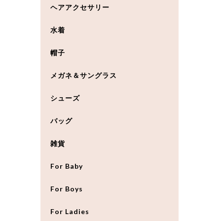
ヘアアクセサリー
水着
帽子
メガネ＆サングラス
シューズ
バッグ
雑貨
For Baby
For Boys
For Ladies