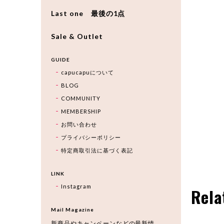
Last one 最後の1点
Sale & Outlet
GUIDE
capucapuについて
BLOG
COMMUNITY
MEMBERSHIP
お問い合わせ
プライバシーポリシー
特定商取引法に基づく表記
LINK
Instagram
Rela
Mail Magazine
新商品やキャンペーンなどの最新情